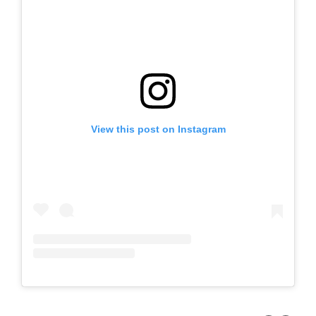
View this post on Instagram