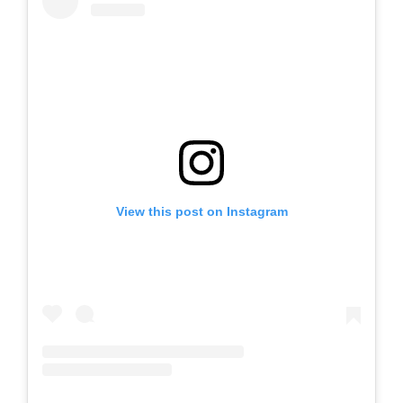
View this post on Instagram