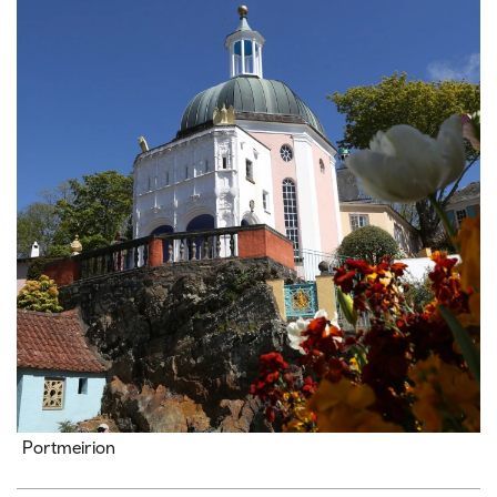
Portmeirion