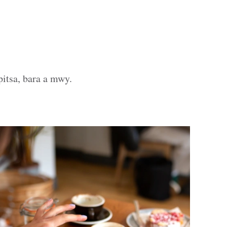
pitsa, bara a mwy.