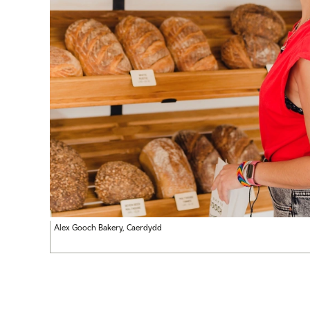
Alex Gooch Bakery, Caerdydd