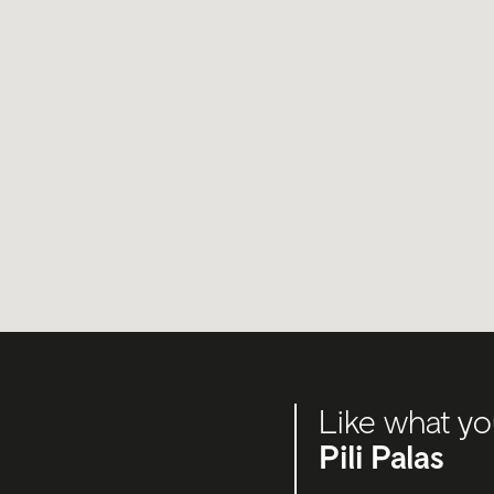
Like what yo
Pili Palas