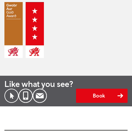
Like what you see?
Book