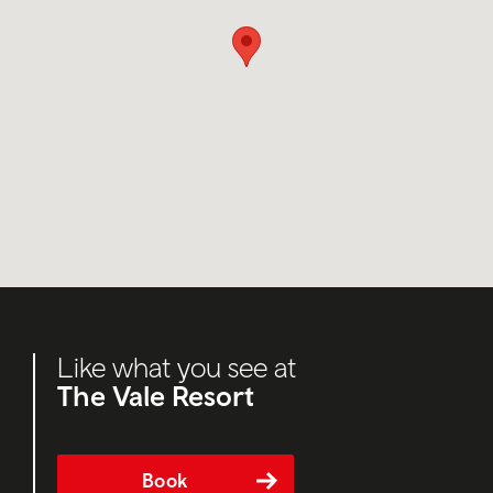
Like what you see at
The Vale Resort
Book