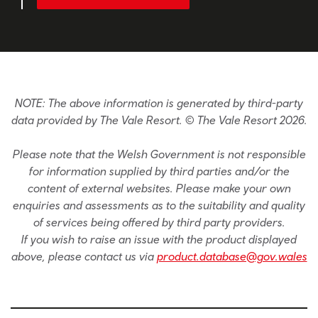
NOTE: The above information is generated by third-party
data provided by The Vale Resort. © The Vale Resort 2026.
Please note that the Welsh Government is not responsible
for information supplied by third parties and/or the
content of external websites. Please make your own
enquiries and assessments as to the suitability and quality
of services being offered by third party providers.
If you wish to raise an issue with the product displayed
above, please contact us via
product.database@gov.wales