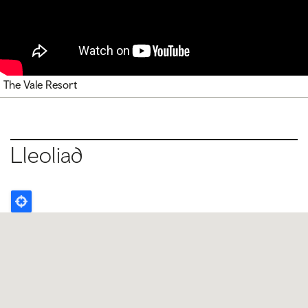
The Vale Resort
Lleoliad