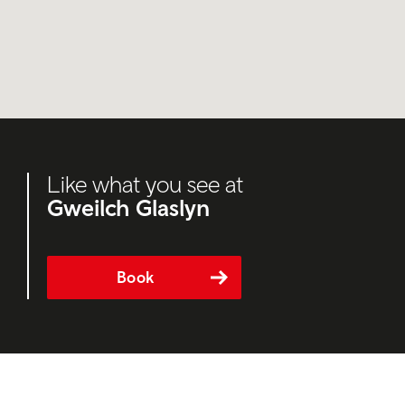
Like what you see at
Gweilch Glaslyn
Book