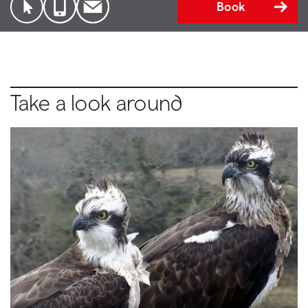
Book
Take a look around