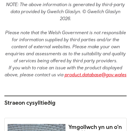
NOTE: The above information is generated by third-party
data provided by Gweilch Glaslyn. © Gweilch Glaslyn
2026.
Please note that the Welsh Government is not responsible
for information supplied by third parties and/or the
content of external websites. Please make your own
enquiries and assessments as to the suitability and quality
of services being offered by third party providers.
If you wish to raise an issue with the product displayed
above, please contact us via
product.database@gov.wales
Straeon cysylltiedig
Ymgollwch yn un o'n